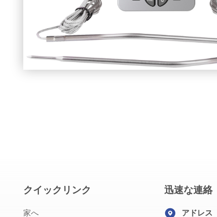
クイックリンク
迅速な連絡
家へ
アドレス