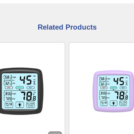
Related Products