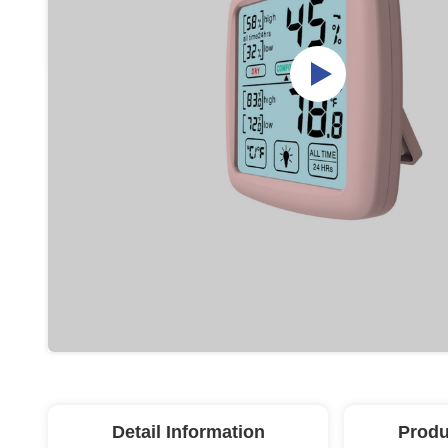
Detail Information
Produ