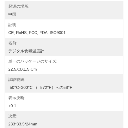
起源の場所:
中国
証明:
CE, RoHS, FCC, FDA, ISO9001
名前:
デジタル食糧温度計
単一のパッケージのサイズ:
22.5X3X1.5 Cm
試験範囲:
-50°C~300°C （- 572°F）への58°F
表示決断:
±0.1
次元:
233*33.5*24mm