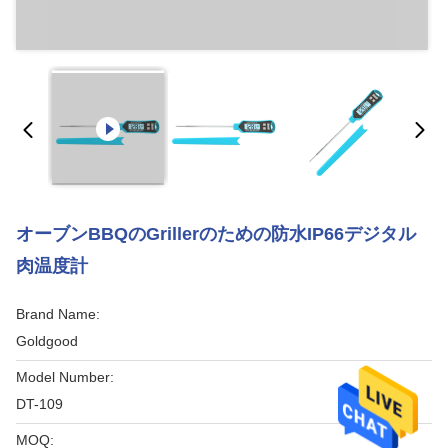
オーブンBBQのGrillerのための防水IP66デジタル
肉温度計
Brand Name:
Goldgood
Model Number:
DT-109
MOQ: