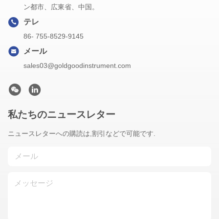
ン都市、広東省、中国。
テレ
86- 755-8529-9145
メール
sales03@goldgoodinstrument.com
私たちのニュースレター
ニュースレターへの購読は,割引などで可能です.