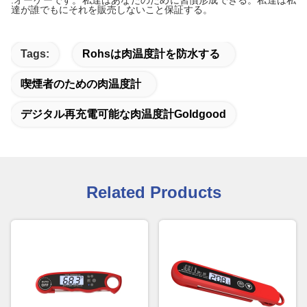
:オーケーです。私達はあなたのために習慣形成できる。私達は私
達が誰でもにそれを販売しないこと保証する。
Tags:
Rohsは肉温度計を防水する
喫煙者のための肉温度計
デジタル再充電可能な肉温度計Goldgood
Related Products