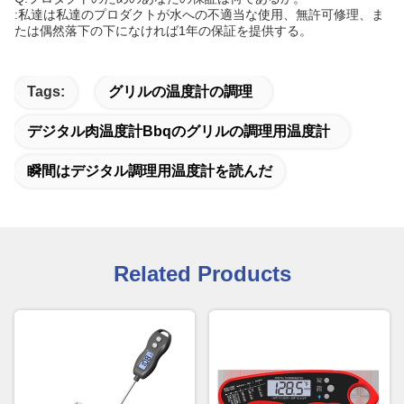
:私達は私達のプロダクトが水への不適当な使用、無許可修理、ま
たは偶然落下の下になければ1年の保証を提供する。
Tags:
グリルの温度計の調理
デジタル肉温度計bbqのグリルの調理用温度計
瞬間はデジタル調理用温度計を読んだ
Related Products