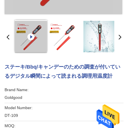
ステーキ/Bbq/キャンデーのための調査が付いてい
るデジタル瞬間によって読まれる調理用温度計
Brand Name:
Goldgood
Model Number:
DT-109
MOQ: