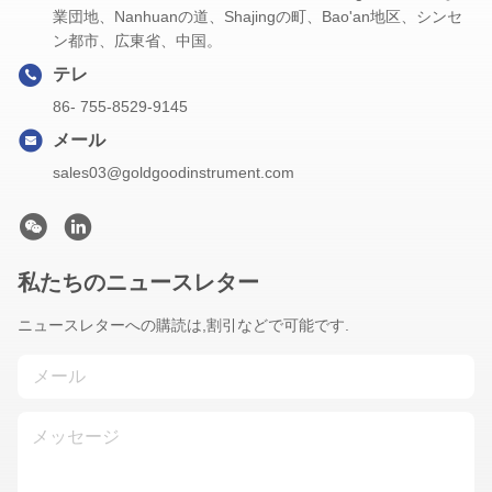
業団地、Nanhuanの道、Shajingの町、Bao'an地区、シンセ
ン都市、広東省、中国。
テレ
86- 755-8529-9145
メール
sales03@goldgoodinstrument.com
私たちのニュースレター
ニュースレターへの購読は,割引などで可能です.