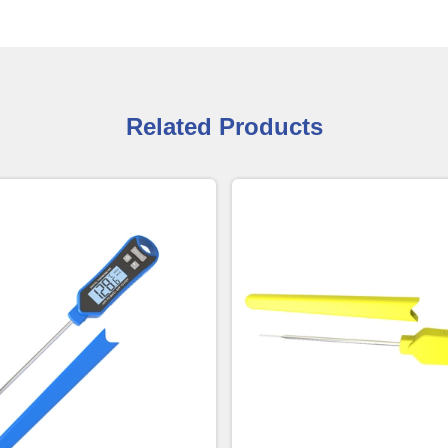
Related Products