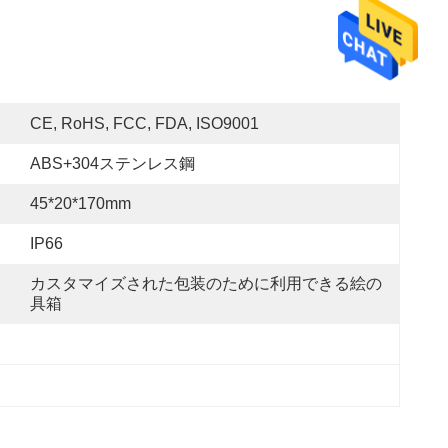
CE, RoHS, FCC, FDA, ISO9001
ABS+304ステンレス鋼
45*20*170mm
IP66
カスタマイズされた包装のために利用できる絵の
具箱