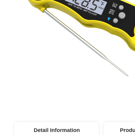
Detail Information
Produ