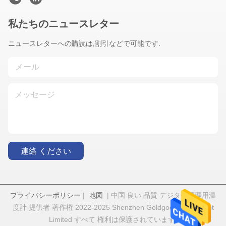
私たちのニュースレター
ニュースレターへの購読は,割引などで可能です.
連絡 ください
プライバシーポリシー
|
地図
| 中国 良い 品質 デジタル調理用温
度計 提供者 著作権 2022-2025 Shenzhen Goldgood Instrument
Limited すべて 権利は保護されています.